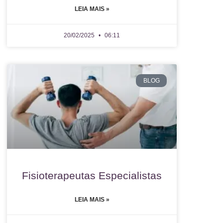
LEIA MAIS »
20/02/2025
06:11
BLOG
Fisioterapeutas Especialistas
LEIA MAIS »