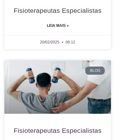
Fisioterapeutas Especialistas
LEIA MAIS »
20/02/2025
06:12
BLOG
Fisioterapeutas Especialistas